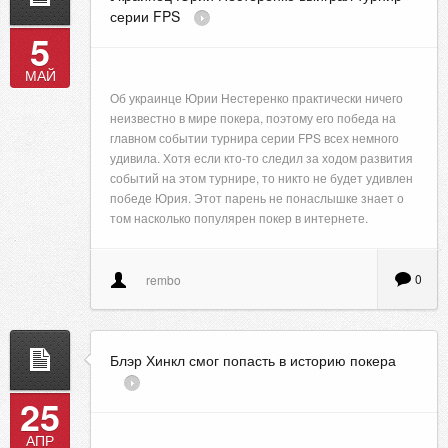
серии FPS
5
МАЙ
Об украинце Юрии Нестеренко практически ничего
неизвестно в мире покера, поэтому его победа на
главном событии турнира серии FPS всех немного
удивила. Хотя если кто-то следил за ходом развития
событий на этом турнире, то никто не будет удивлен
победе Юрия. Этот парень не понаслышке знает о
том насколько популярен покер в интернете.
0
rembo
Блэр Хинкл смог попасть в историю покера
25
АПР