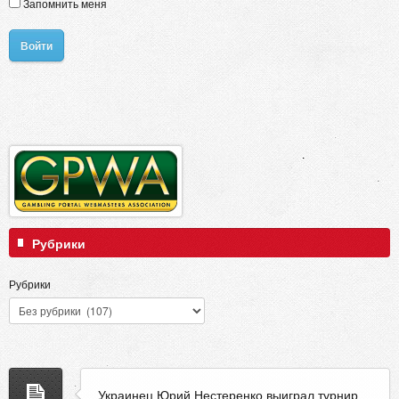
Запомнить меня
Рубрики
Рубрики
Украинец Юрий Нестеренко выиграл турнир