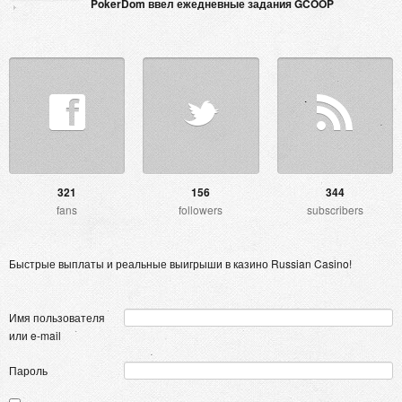
PokerDom ввел ежедневные задания GCOOP
f
t
B
321
156
344
fans
followers
subscribers
Быстрые выплаты и реальные выигрыши в казино Russian Casino!
Имя пользователя
или e-mail
Пароль