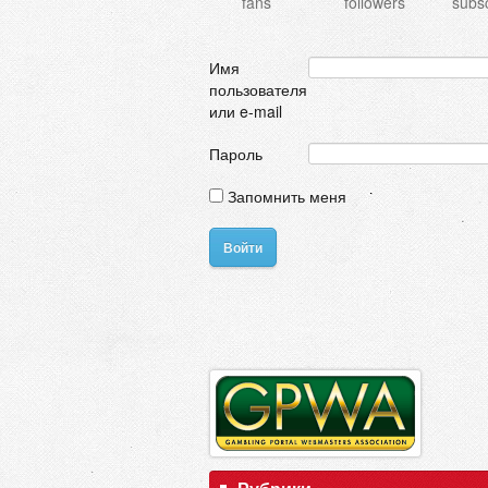
fans
followers
subs
Имя
пользователя
или e-mail
Пароль
Запомнить меня