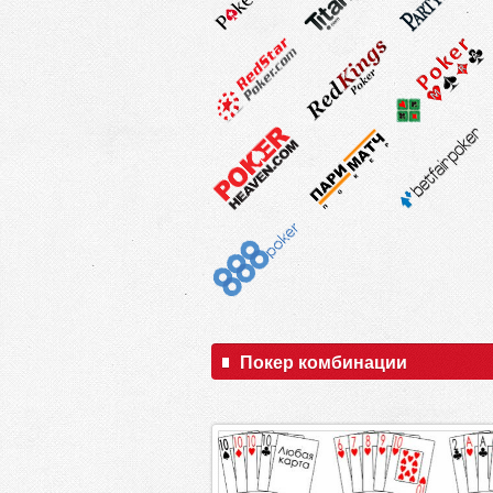
Покер комбинации