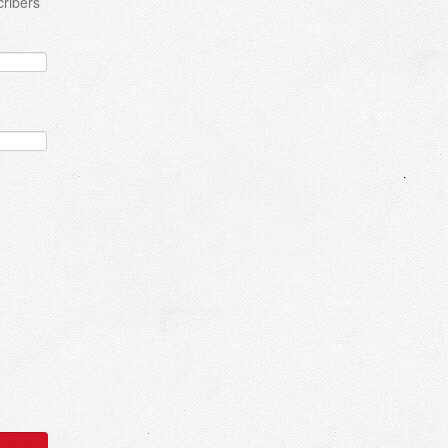
cribers