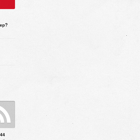
кер?
B
44