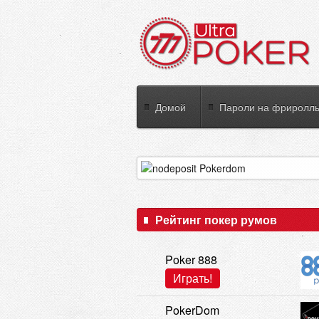
Домой
Пароли на фриролл
Рейтинг покер румов
Poker 888
Играть!
PokerDom