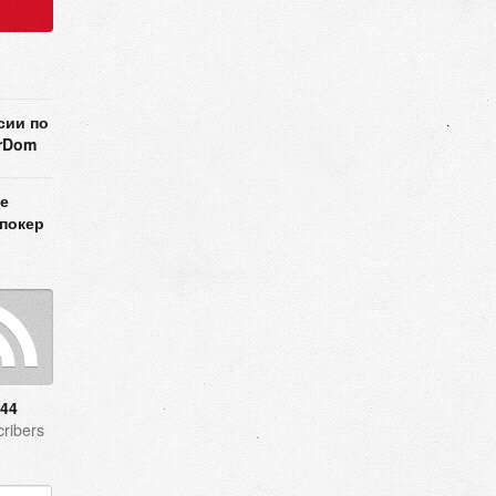
сии по
erDom
е
 покер
B
44
cribers