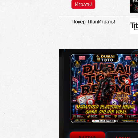
Играть!
Покер TitanИграть!