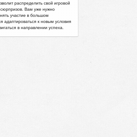
волит распределить свой игровой
 сюрпризов. Вам уже нужно
инять участие в большом
ся адаптироваться к новым условия
вигаться в направлении успеха.