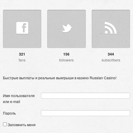
f
t
B
321
156
344
fans
followers
subscribers
Быстрые выплаты и реальные выигрыши в казино Russian Casino!
Имя пользователя
или e-mail
Пароль
Запомнить меня