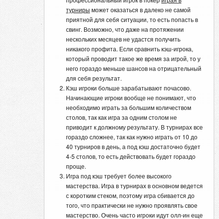
турниры
может оказаться в далеко не самой
приятной для себя ситуации, то есть попасть в
свинг. Возможно, что даже на протяжении
нескольких месяцев не удастся получить
никакого профита. Если сравнить кэш-игрока,
который проводит такое же время за игрой, то у
него гораздо меньше шансов на отрицательный
для себя результат.
Кэш игроки больше зарабатывают почасово.
Начинающие игроки вообще не понимают, что
необходимо играть за большим количеством
столов, так как игра за одним столом не
приводит к должному результату. В турнирах все
гораздо сложнее, так как нужно играть от 10 до
40 турниров в день, а под кэш достаточно будет
4-5 столов, то есть действовать будет гораздо
проще.
Игра под кэш требует более высокого
мастерства. Игра в турнирах в основном ведется
с коротким стеком, поэтому игра сбивается до
того, что практически не нужно проявлять свое
мастерство. Очень часто игроки идут олл-ин еще