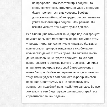
на префлопе. Что касается игры под кэш, то
здесь требуется видеть больше улиц и здесь уже
будет проявляться ваш уровень. Вообще
допуская ошибки крайне трудно рассчитывать на
успех во время игры под кэш. Чем раньше, Вы
все это усвоите тем будет лучше для вас.
Все в принципе взаимосвязано, игра под кэш требует
немного большого мастерства, но при всем при этом
упрощает игру, так как не нужно играть за большим
количеством турниров вкладывая в них большое
количество денег. В этом случае, Вы вложите много
денег, но вообще не будете понимать то что вам
вернется, можно вообще вылететь во всех турнирах
и при этом проиграть весь свой банкролл очень и
очень быстро. Любые эксперименты могут привести к
тому, что не удастся вам полностью раскрыть свой
потенциал, поэтому мы бы не советовали вам
заниматься подобной практикой. Чем раньше, Вы все
это усвоите тем будет лучше для вас, постарайтесь
справиться с вашей задачей.