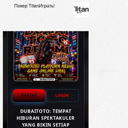
Покер TitanИграть!