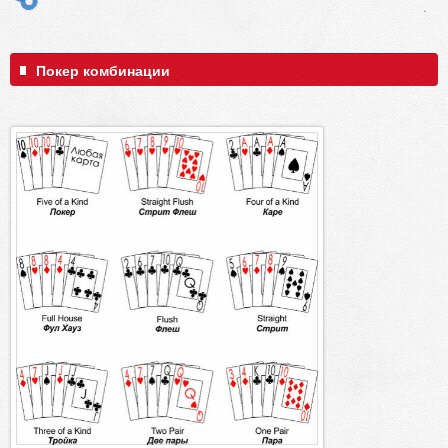
Покер комбинации