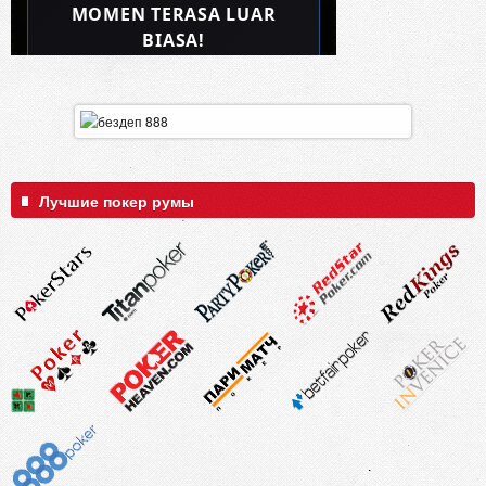
Лучшие покер румы