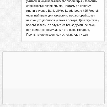
учиться, и улучшать качество своей игры и готовить
себя к новым свершениям. Поэтому по нашему
мнению турнир BankrollMob Leaderboard $25 Freeroll
отличный шанс для каждого из вас, который хочет
наконец-то добиться успеха в покере. Действуйте и у
вас обязательно получиться все задуманное вами
при единственном условии это ваше желание.
Проявите его искренне, и успех придет к вам.