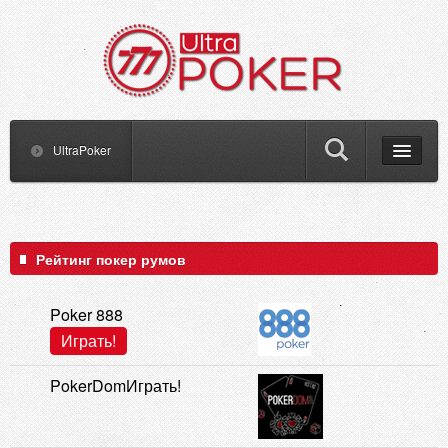
L
UltraPoker
)
Домой
Рейтинг покер румов
Пароли на фрироллы
Poker 888
Регистрация
Играть!
PokerDomИграть!
Контакты