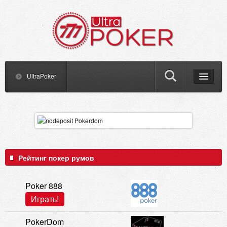
L
UltraPoker
)
Домой
Пароли на фрироллы
Рейтинг покер румов
Регистрация
Poker 888
Контакты
Играть!
PokerDom