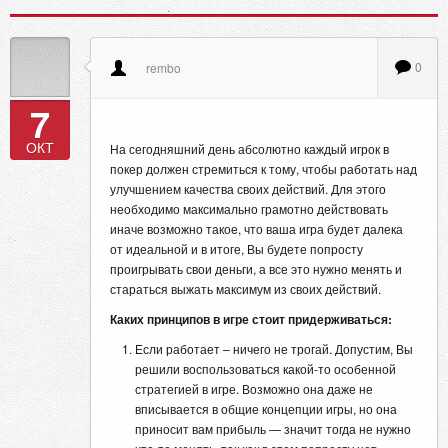
0
rembo
7
ОКТ
На сегодняшний день абсолютно каждый игрок в
покер должен стремиться к тому, чтобы работать над
улучшением качества своих действий. Для этого
необходимо максимально грамотно действовать
иначе возможно такое, что ваша игра будет далека
от идеальной и в итоге, Вы будете попросту
проигрывать свои деньги, а все это нужно менять и
стараться выжать максимум из своих действий.
Каких принципов в игре стоит придерживаться:
Если работает – ничего не трогай. Допустим, Вы
решили воспользоваться какой-то особенной
стратегией в игре. Возможно она даже не
вписывается в общие концепции игры, но она
приносит вам прибыль — значит тогда не нужно