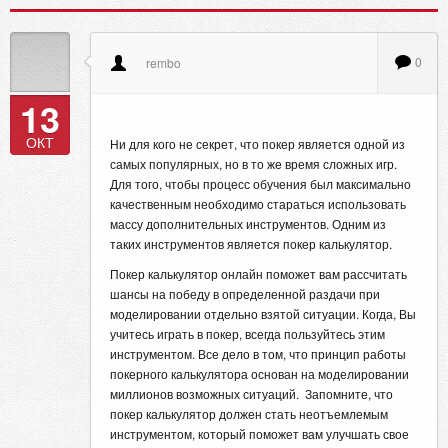
0
rembo
13
ОКТ
Ни для кого не секрет, что покер является одной из
самых популярных, но в то же время сложных игр.
Для того, чтобы процесс обучения был максимально
качественным необходимо стараться использовать
массу дополнительных инструментов. Одним из
таких инструментов является покер калькулятор.
Покер калькулятор онлайн поможет вам рассчитать
шансы на победу в определенной раздачи при
моделировании отдельно взятой ситуации. Когда, Вы
учитесь играть в покер, всегда пользуйтесь этим
инструментом. Все дело в том, что принцип работы
покерного калькулятора основан на моделировании
миллионов возможных ситуаций. Запомните, что
покер калькулятор должен стать неотъемлемым
инструментом, который поможет вам улучшать свое