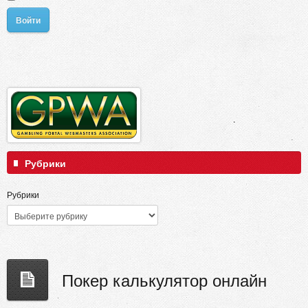
Рубрики
Рубрики
Покер калькулятор онлайн