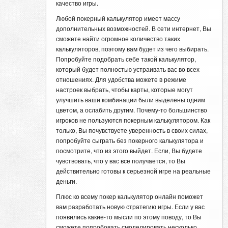
качество игры.
Любой покерный калькулятор имеет массу
дополнительных возможностей. В сети интернет, Вы
сможете найти огромное количество таких
калькуляторов, поэтому вам будет из чего выбирать.
Попробуйте подобрать себе такой калькулятор,
который будет полностью устраивать вас во всех
отношениях. Для удобства можете в режиме
настроек выбрать, чтобы карты, которые могут
улучшить ваши комбинации были выделены одним
цветом, а ослабить другим. Почему-то большинство
игроков не пользуются покерным калькулятором. Как
только, Вы почувствуете уверенность в своих силах,
попробуйте сыграть без покерного калькулятора и
посмотрите, что из этого выйдет. Если, Вы будете
чувствовать, что у вас все получается, то Вы
действительно готовы к серьезной игре на реальные
деньги.
Плюс ко всему покер калькулятор онлайн поможет
вам разработать новую стратегию игры. Если у вас
появились какие-то мысли по этому поводу, то Вы
сможете попробовать смоделировать несколько