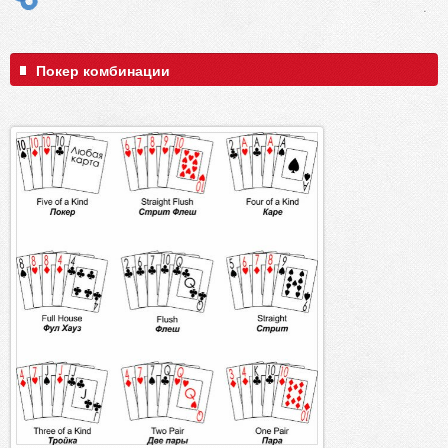
Покер комбинации