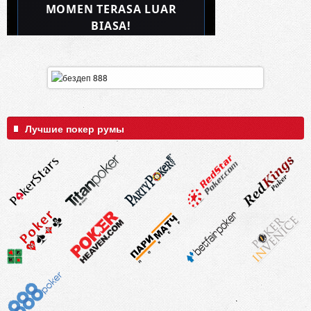
Лучшие покер румы