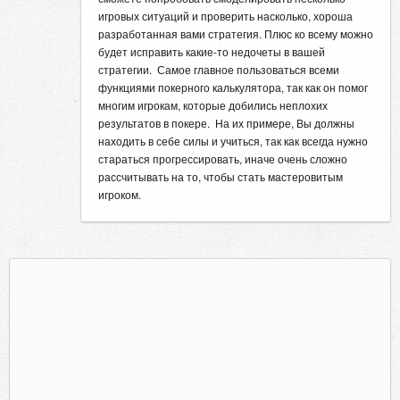
игровых ситуаций и проверить насколько, хороша
разработанная вами стратегия. Плюс ко всему можно
будет исправить какие-то недочеты в вашей
стратегии. Самое главное пользоваться всеми
функциями покерного калькулятора, так как он помог
многим игрокам, которые добились неплохих
результатов в покере. На их примере, Вы должны
находить в себе силы и учиться, так как всегда нужно
стараться прогрессировать, иначе очень сложно
рассчитывать на то, чтобы стать мастеровитым
игроком.