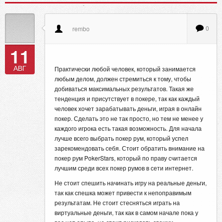
0
rembo
11
АВГ
Практически любой человек, который занимается
любым делом, должен стремиться к тому, чтобы
добиваться максимальных результатов. Такая же
тенденция и присутствует в покере, так как каждый
человек хочет зарабатывать деньги, играя в онлайн
покер. Сделать это не так просто, но тем не менее у
каждого игрока есть такая возможность. Для начала
лучше всего выбрать покер рум, который успел
зарекомендовать себя. Стоит обратить внимание на
покер рум PokerStars, который по праву считается
лучшим среди всех покер румов в сети интернет.
Не стоит спешить начинать игру на реальные деньги,
так как спешка может привести к непоправимым
результатам. Не стоит стесняться играть на
виртуальные деньги, так как в самом начале пока у