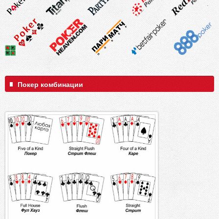
Покер комбинации