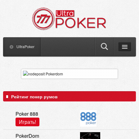
L
UltraPoker
)
Домой
Пароли на фрироллы
Рейтинг покер румов
Регистрация
Poker 888
Контакты
Играть!
PokerDom