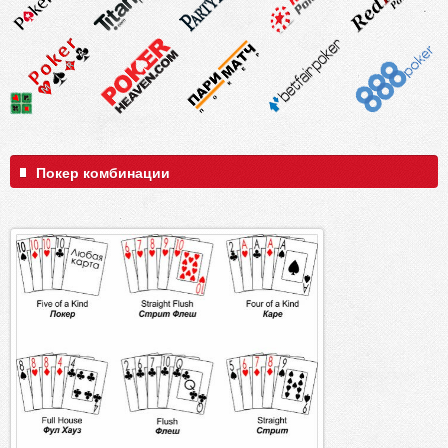
Покер комбинации