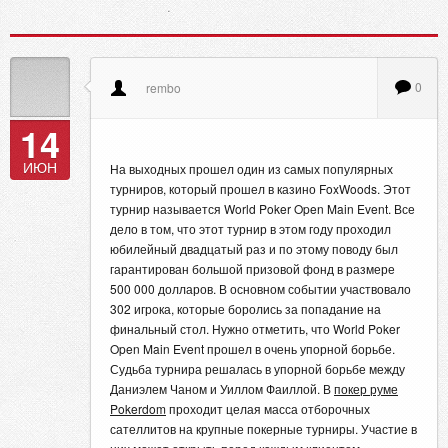
0
rembo
14
ИЮН
На выходных прошел один из самых популярных
турниров, который прошел в казино FoxWoods. Этот
турнир называется World Poker Open Main Event. Все
дело в том, что этот турнир в этом году проходил
юбилейный двадцатый раз и по этому поводу был
гарантирован большой призовой фонд в размере
500 000 долларов. В основном событии участвовало
302 игрока, которые боролись за попадание на
финальный стол. Нужно отметить, что World Poker
Open Main Event прошел в очень упорной борьбе.
Судьба турнира решалась в упорной борьбе между
Даниэлем Чаном и Уиллом Фаиллой. В
покер руме
Pokerdom
проходит целая масса отборочных
сателлитов на крупные покерные турниры. Участие в