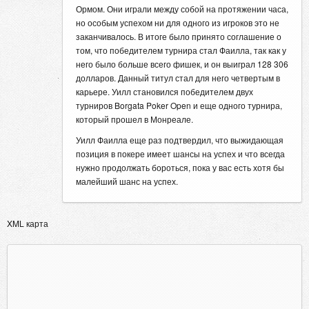
Ормом. Они играли между собой на протяжении часа,
но особым успехом ни для одного из игроков это не
заканчивалось. В итоге было принято соглашение о
том, что победителем турнира стал Фаилла, так как у
него было больше всего фишек, и он выиграл 128 306
долларов. Данный титул стал для него четвертым в
карьере. Уилл становился победителем двух
турниров Borgata Poker Open и еще одного турнира,
который прошел в Монреале.
Уилл Фаилла еще раз подтвердил, что выжидающая
позиция в покере имеет шансы на успех и что всегда
нужно продолжать бороться, пока у вас есть хотя бы
малейший шанс на успех.
XML карта