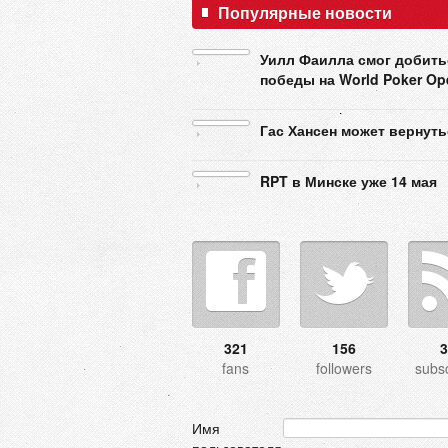
Популярные новости
Уилл Фаилла смог добить
победы на World Poker Op
Гас Хансен может вернут
RPT в Минске уже 14 мая
f
t
321
156
3
fans
followers
subs
Имя