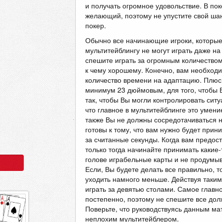
и получать огромное удовольствие. В по
желающий, поэтому не упустите свой шан
покер.
Обычно все начинающие игроки, которые
мультитейблингу не могут играть даже на
спешите играть за огромным количеством 
к чему хорошему. Конечно, вам необход
количество времени на адаптацию. Плюс
минимум 23 дюймовым, для того, чтобы 
так, чтобы Вы могли контролировать сит
что главное в мультитейблинге это умен
также Вы не должны сосредотачиваться 
готовы к тому, что вам нужно будет при
за считанные секунды. Когда вам предос
только тогда начинайте принимать какие-т
голове играбельные карты и не продумы
Если, Вы будете делать все правильно, т
уходить намного меньше. Действуя таки
играть за девятью столами. Самое главн
постепенно, поэтому не спешите все дол
Поверьте, что руководствуясь данным ма
неплохим мультитейблером.