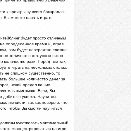
сти к проигрышу всего банкролла.
в, Вы можете начать играть
титейблинг будет просто отличным
 на определённое время и, играя
лом, вам будет невероятно сложно
нное количество статусных очков
 количество раз». Перед тем как,
буйте играть на нескольких столах.
ть не слишком существенно, то
вать большее количество денег за
порог, некий предел ваших
азатель выигрыша. Если, Вы
е добиться успеха. Научитесь
жилию кисти, так как поверьте, что
того, чтобы Вы смогли научиться
 должны чувствовать максимальный
остью сконцентрироваться на игре