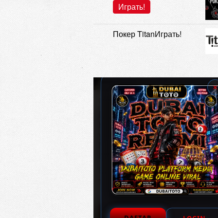
Играть!
Покер TitanИграть!