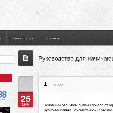
ы
Регистрация
Контакты
Руководство для начинаю
rembo
25
МАР
Основным отличием онлайн покера от о
мультитейблинге. Мультитейблинг это во