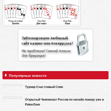
Популярные новости
Турнир Счастливый Спин
Открытый Чемпионат России по онлайн покеру уже в
PokerDom