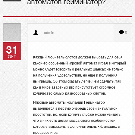
автоматов гейминатор?
0
admin
31
ОКТ
Каждый любитель слотов должен выбрать для себя
какой-то особенный игровой автомат играя в который
можно будет говорить о реальных шансах не только
на получения удовольствия, но еще и получения
выигрыша. Об этом сказать легче, чем сделать, так
как в мире азартных игр присутствует огромное
количество самых разнообразных слотов.
Игровые автоматы компании Гейминатор
выделяются в первую очередь своей визуальной
простотой, но, если копнуть глубже можно увидеть,
что в них есть целая масса своих особенностей,
которые выражены в дополнительных функциях в
процессе игры.