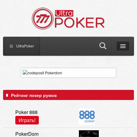
L
UltraPoker
)
Домой
Пароли на фрироллы
Рейтинг покер румов
Регистрация
Poker 888
Контакты
Играть!
PokerDom