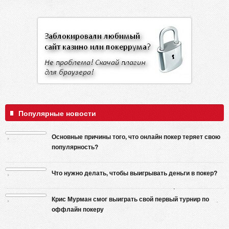
Популярные новости
Основные причины того, что онлайн покер теряет свою
популярность?
Что нужно делать, чтобы выигрывать деньги в покер?
Крис Мурман смог выиграть свой первый турнир по
оффлайн покеру