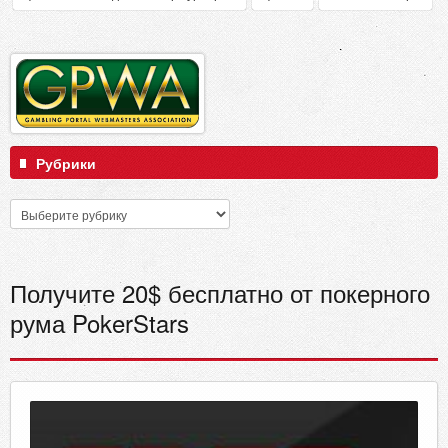
Рубрики
Получите 20$ бесплатно от покерного
рума PokerStars