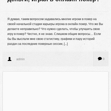
Я думаю, таким вопросом задавались многие игроки в покер на
своей начальной стадии карьеры игрока в онлайн покер. Что же Вы
делаете неправильно? Что нужно сделать, чтобы улучшить свою
игру в покер? Честно, я не знаю. Слишком общие вопросы… Если
бы Вы выслали мне свою статистику, графики и пару историй
раздач за последние покерные сессии, [...]
0
admin