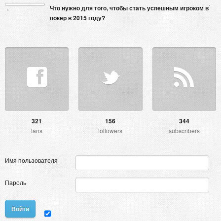
Что нужно для того, чтобы стать успешным игроком в
покер в 2015 году?
f
t
B
321
156
344
fans
followers
subscribers
Имя пользователя
Пароль