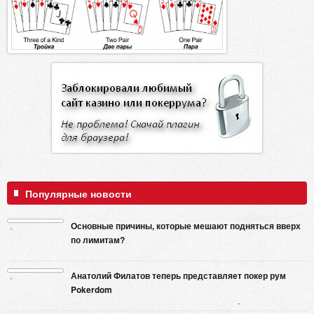
Популярные новости
Основные причины, которые мешают подняться вверх
по лимитам?
Анатолий Филатов теперь представляет покер рум
Pokerdom