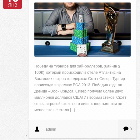
ЯНВ
Победу на турнире для хай-роллеров, (бай-ин $
100К), который происходил в отеле Атлантис на
Багамских островах, одержал Скотт Сивер. Турнир
происходил в рамках PCA 2013. Победив xэдз-aп
Дэвидa «Dос» Cэндcа, Сивер получил более двух
миллионов долларов США! Из восьми стеков, Скотт
сел за игровой стол всего лишь с шестым, тем не
менее это не стало [...]
0
admin