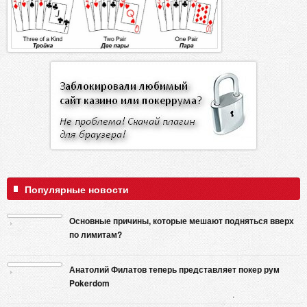
Популярные новости
Основные причины, которые мешают подняться вверх
по лимитам?
Анатолий Филатов теперь представляет покер рум
Pokerdom