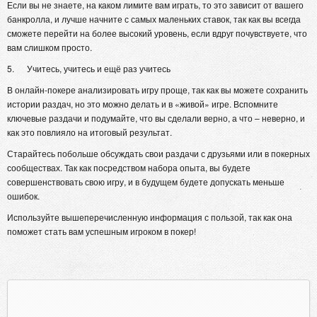
Если вы не знаете, на каком лимите вам играть, то это зависит от вашего
банкролла, и лучше начните с самых маленьких ставок, так как вы всегда
сможете перейти на более высокий уровень, если вдруг почувствуете, что
вам слишком просто.
5. Учитесь, учитесь и ещё раз учитесь
В онлайн-покере анализировать игру проще, так как вы можете сохранить
истории раздач, но это можно делать и в «живой» игре. Вспомните
ключевые раздачи и подумайте, что вы сделали верно, а что – неверно, и
как это повлияло на итоговый результат.
Старайтесь побольше обсуждать свои раздачи с друзьями или в покерных
сообществах. Так как посредством набора опыта, вы будете
совершенствовать свою игру, и в будущем будете допускать меньше
ошибок.
Используйте вышеперечисленную информация с пользой, так как она
поможет стать вам успешным игроком в покер!