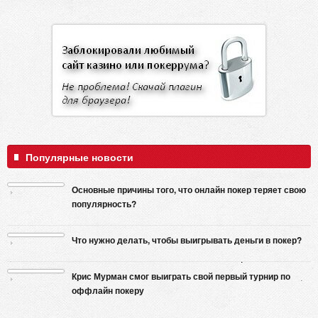
Популярные новости
Основные причины того, что онлайн покер теряет свою
популярность?
Что нужно делать, чтобы выигрывать деньги в покер?
Крис Мурман смог выиграть свой первый турнир по
оффлайн покеру