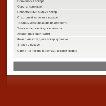
Психология покера
Советы новичкам
Современный онлайн покер
Стартовый капитал в покере
Теллсы, указывающие на слабость
Титан покер – всё для новичков
Управление капиталом
Финальная стадия в покер турнирах
Этикет в покере
Сходство покера с другими играми казино