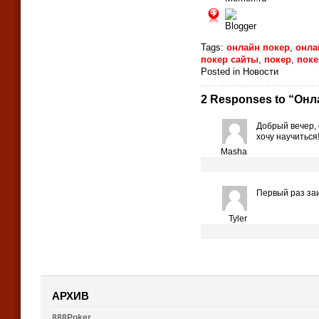
Tags:
онлайн покер
,
онла
покер сайты
,
покер
,
пок
Posted in Новости
2 Responses to “Онл
Добрый вечер, 
хочу научиться
Masha
Первый раз за
Tyler
АРХИВ
888Poker