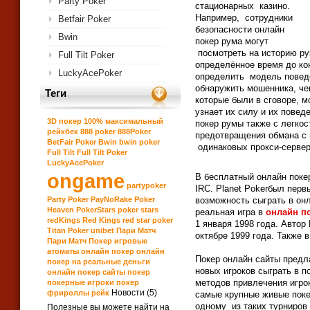
Party Poker
стационарных казино.
Например, сотрудники
Betfair Poker
безопасности онлайн
Bwin
покер рума могут
посмотреть на историю ру
Full Tilt Poker
определённое время до ко
LuckyAcePoker
определить модель поведе
обнаружить мошенника, чем
Теги
которые были в сговоре, м
узнает их силу и их пове
3D покер
100% максимальный
покер румы также с легко
рейкбек
888 poker
888Poker
предотвращения обмана с
BetFair Poker
Bwin
bwin poker
одинаковых прокси-сервер
Full Tilt
Full Tilt Poker
LuckyAcePoker
ongame
В бесплатный онлайн покер
partypoker
IRC. Planet Pokerбыл пер
возможность сыграть в он
Party Poker
PayNoRake
Poker
Heaven
PokerStars
poker stars
реальная игра в
онлайн п
redKings
Red Kings
red star poker
1 января 1998 года. Автор 
Titan Poker
unibet
Пари Матч
октябре 1999 года. Также 
Пари Матч Покер
игровые
атоматы
онлайн покер
онлайн
Покер онлайн сайты предл
покер на реальные деньги
новых игроков сыграть в 
онлайн покер сайты
покер
методов привлечения игро
покерные игроки
покер
Новости (5)
фрироллы
рейк
самые крупные живые поке
одному из таких турниров 
Полезные вы можете найти на