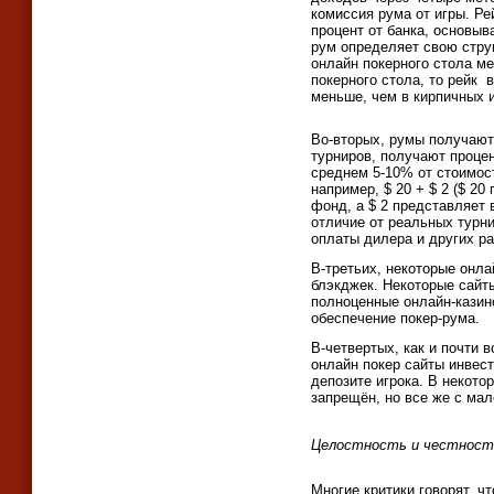
комиссия рума от игры. Ре
процент от банка, основы
рум определяет свою струк
онлайн покерного стола м
покерного стола, то рейк 
меньше, чем в кирпичных 
Во-вторых, румы получают
турниров, получают процен
среднем 5-10% от стоимос
например, $ 20 + $ 2 ($ 20
фонд, а $ 2 представляет 
отличие от реальных турни
оплаты дилера и других ра
В-третьих, некоторые онла
блэкджек. Некоторые сайт
полноценные онлайн-казин
обеспечение покер-рума.
В-четвертых, как и почти 
онлайн покер сайты инвест
депозите игрока. В некото
запрещён, но все же с ма
Целостность и честност
Многие критики говорят, ч