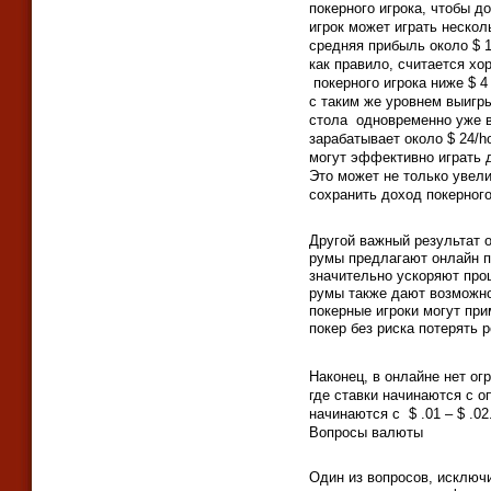
покерного игрока, чтобы д
игрок может играть неско
средняя прибыль около $ 1
как правило, считается хор
покерного игрока ниже $ 4
с таким же уровнем выигр
стола одновременно уже в
зарабатывает около $ 24/h
могут эффективно играть 
Это может не только увел
сохранить доход покерного
Другой важный результат о
румы предлагают онлайн п
значительно ускоряют про
румы также дают возможнос
покерные игроки могут при
покер без риска потерять 
Наконец, в онлайне нет огр
где ставки начинаются с 
начинаются с $ .01 – $ .02
Вопросы валюты
Один из вопросов, исключ