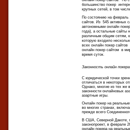
большинство покер интерн
крупных сетей, в том чис
По состоянию на февраль 2
сайтов. Из 545 активных с
автономными онлайн покер
года), а остальные сайты 
различным общим сетям, кр
которую входило нескольк
всех онлайн покер сайтов
онлайн покер сайтом в мир
время суток.
Законность онлайн покера
С юридической точки зрени
отличаться в некоторых от
Однако, многие из тех же
законности онлайновых аз
азартные игры.
Онлайн покер на реальные
во многих странах, включа
прежде всего Соединенног
В США, Северной Дакоте, 
законопроект, в феврале 2
онлайн покера на реальные