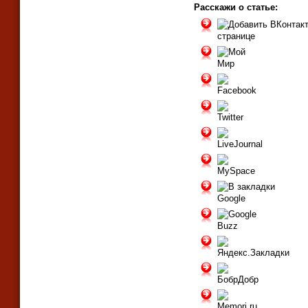
Расскажи о статье: