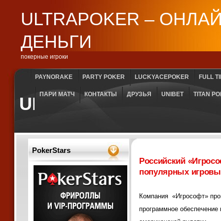
ULTRAPOKER – ОНЛА
ДЕНЬГИ
покерные игроки
PAYNORAKE
PARTY POKER
LUCKYACEPOKER
FULL T
ПАРИ МАТЧ
КОНТАКТЫ
ДРУЗЬЯ
UNIBET
TITAN P
ULTRAPOKER
PokerStars
Российский «Игросо
популярных игровы
Компания «Игрософт» прои
программное обеспечение 