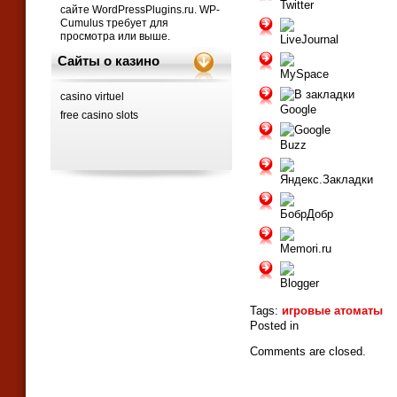
сайте WordPressPlugins.ru. WP-
Cumulus требует для
просмотра или выше.
Сайты о казино
casino virtuel
free casino slots
Tags:
игровые атоматы
Posted in
Comments are closed.