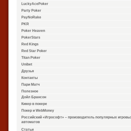
LuckyAcePoker
Party Poker
PayNoRake
PKR
Poker Heaven
PokerStars
Red Kings
Red Star Poker
Titan Poker
Unibet
Друзья
Контакты
Пари Матч
Полезное
Дойл Брансон
Кикер в покере
Покер и WebMoney
Российский «Игрософт» – производитель популярных игровы
автоматов
Статьи