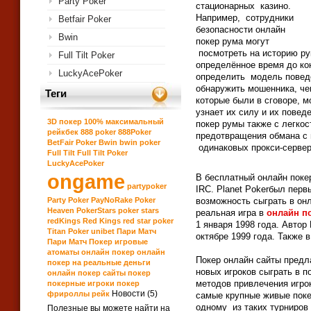
Party Poker
стационарных казино.
Например, сотрудники
Betfair Poker
безопасности онлайн
Bwin
покер рума могут
посмотреть на историю ру
Full Tilt Poker
определённое время до ко
LuckyAcePoker
определить модель поведе
обнаружить мошенника, чем
Теги
которые были в сговоре, м
узнает их силу и их пове
3D покер
100% максимальный
покер румы также с легко
рейкбек
888 poker
888Poker
предотвращения обмана с
BetFair Poker
Bwin
bwin poker
одинаковых прокси-сервер
Full Tilt
Full Tilt Poker
LuckyAcePoker
ongame
В бесплатный онлайн покер
partypoker
IRC. Planet Pokerбыл пер
возможность сыграть в он
Party Poker
PayNoRake
Poker
Heaven
PokerStars
poker stars
реальная игра в
онлайн п
redKings
Red Kings
red star poker
1 января 1998 года. Автор 
Titan Poker
unibet
Пари Матч
октябре 1999 года. Также 
Пари Матч Покер
игровые
атоматы
онлайн покер
онлайн
Покер онлайн сайты предл
покер на реальные деньги
новых игроков сыграть в 
онлайн покер сайты
покер
методов привлечения игро
покерные игроки
покер
Новости (5)
фрироллы
рейк
самые крупные живые поке
одному из таких турниров 
Полезные вы можете найти на