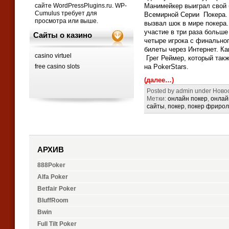
Манимейкер выиграл свой 
сайте WordPressPlugins.ru. WP-
Cumulus требует для
Всемирной Серии Покера. 
просмотра или выше.
вызвал шок в мире покера.
участие в три раза больше 
Сайты о казино
четыре игрока с финально
билеты через Интернет. К
casino virtuel
Грег Реймер, который так
на PokerStars.
free casino slots
(далее…)
Posted by admin under Ново
Метки:
онлайн покер
,
онлай
сайты
,
покер
,
покер фриро
АРХИВ
888Poker
Alfa Poker
Betfair Poker
BluffRoom
Bwin
Full Tilt Poker