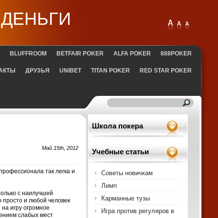
 ДЕНЬГИ
BLUFFROOM
BETFAIR POKER
ALFA POKER
888POKER
АКТЫ
ДРУЗЬЯ
UNIBET
TITAN POKER
RED STAR POKER
Школа покера
Май 15th, 2012
Учебные статьи
 профессионала так легка и
Советы новичкам
Лимп
олько с наилучшей
Карманные тузы
о просто и любой человек
 на игру огромное
Игра против регуляров в
лением слабых мест