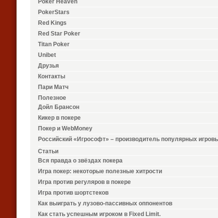
Poker Heaven
PokerStars
Red Kings
Red Star Poker
Titan Poker
Unibet
Друзья
Контакты
Пари Матч
Полезное
Дойл Брансон
Кикер в покере
Покер и WebMoney
Российский «Игрософт» – производитель популярных игров
Статьи
Вся правда о звёздах покера
Игра покер: некоторые полезные хитрости
Игра против регуляров в покере
Игра против шортстеков
Как выиграть у лузово-пассивных оппонентов
Как стать успешным игроком в Fixed Limit.