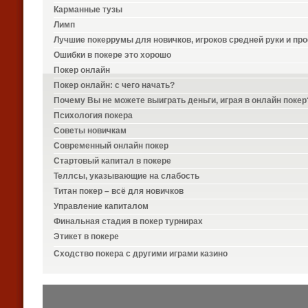
Карманные тузы
Лимп
Лучшие покеррумы для новичков, игроков средней руки и п
Ошибки в покере это хорошо
Покер онлайн
Покер онлайн: с чего начать?
Почему Вы не можете выиграть деньги, играя в онлайн покер
Психология покера
Советы новичкам
Современный онлайн покер
Стартовый капитал в покере
Теллсы, указывающие на слабость
Титан покер – всё для новичков
Управление капиталом
Финальная стадия в покер турнирах
Этикет в покере
Сходство покера с другими играми казино