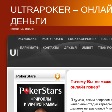
ULTRAPOKER – ОНЛА
ДЕНЬГИ
покерные игроки
PAYNORAKE
PARTY POKER
LUCKYACEPOKER
FULL T
ПАРИ МАТЧ
КОНТАКТЫ
ДРУЗЬЯ
UNIBET
TITAN P
ULTRAPOKER
PokerStars
Почему Вы не может
онлайн покер?
Я думаю, таким вопросом 
начальной стадии карьеры
делаете неправильно? Что