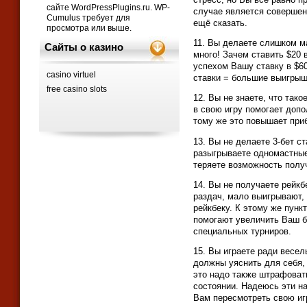
сайте WordPressPlugins.ru. WP-
случае является совершен
Cumulus требует для
ещё сказать.
просмотра или выше.
11. Вы делаете слишком м
Сайты о казино
много! Зачем ставить $20 
успехом Вашу ставку в $6
casino virtuel
ставки = большие выигрыш
free casino slots
12. Вы не знаете, что так
в свою игру помогает допо
тому же это повышает при
13. Вы не делаете 3-бет с
разыгрываете одномастные
теряете возможность получ
14. Вы не получаете рейкб
раздач, мало выигрывают,
рейкбеку. К этому же пунк
помогают увеличить Ваш б
специальных турниров.
15. Вы играете ради весел
должны уяснить для себя, 
это надо также штрафовать
состоянии. Надеюсь эти на
Вам пересмотреть свою игр