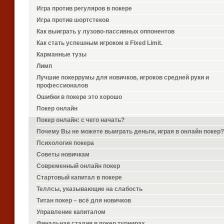
Игра против регуляров в покере
Игра против шортстеков
Как выиграть у лузово-пассивных оппонентов
Как стать успешным игроком в Fixed Limit.
Карманные тузы
Лимп
Лучшие покеррумы для новичков, игроков средней руки и
профессионалов
Ошибки в покере это хорошо
Покер онлайн
Покер онлайн: с чего начать?
Почему Вы не можете выиграть деньги, играя в онлайн покер?
Психология покера
Советы новичкам
Современный онлайн покер
Стартовый капитал в покере
Теллсы, указывающие на слабость
Титан покер – всё для новичков
Управление капиталом
Финальная стадия в покер турнирах